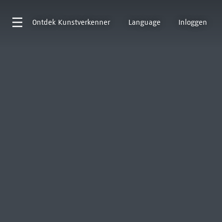
Ontdek
Kunstverkenner
Language
Inloggen