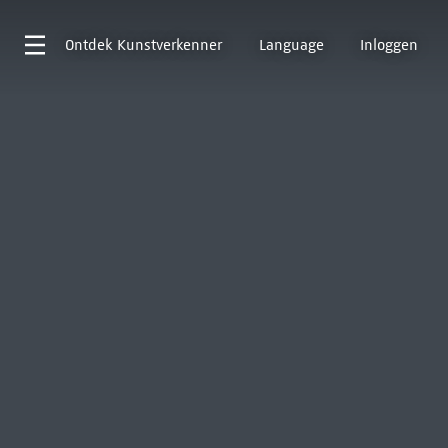
Ontdek
Kunstverkenner
Language
Inloggen