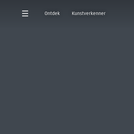
Ontdek
Kunstverkenner