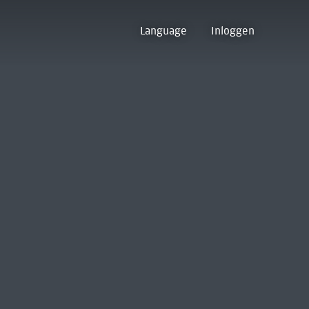
Language
Inloggen