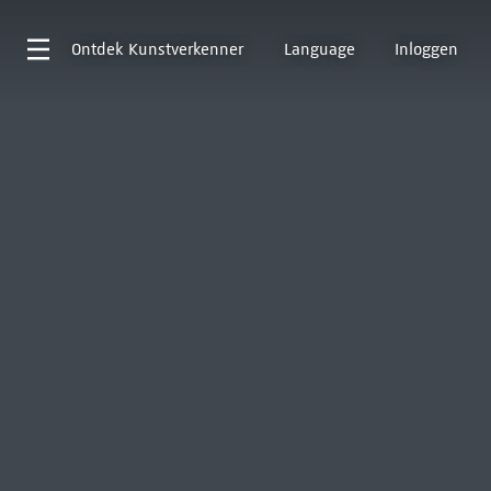
Ontdek
Kunstverkenner
Language
Inloggen