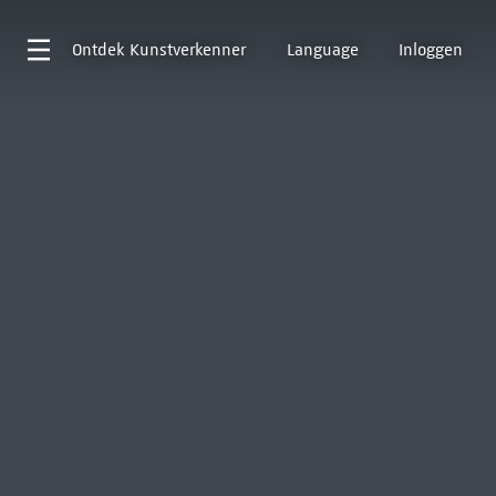
Ontdek
Kunstverkenner
Language
Inloggen