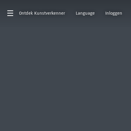
Ontdek
Kunstverkenner
Language
Inloggen