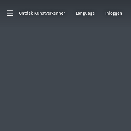
Ontdek
Kunstverkenner
Language
Inloggen