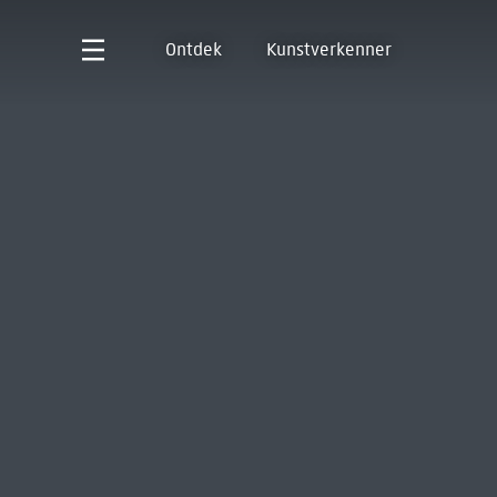
Ontdek
Kunstverkenner