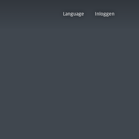
Language
Inloggen