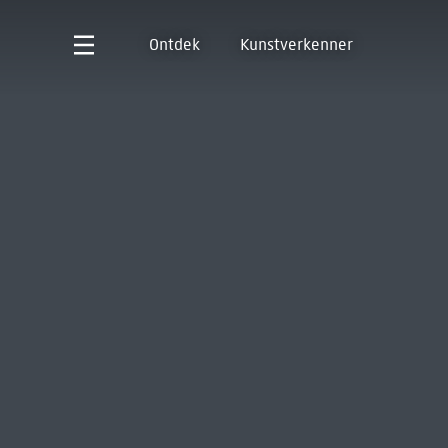
Ontdek
Kunstverkenner