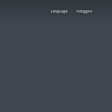
Language
Inloggen