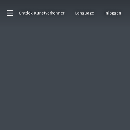
Ontdek
Kunstverkenner
Language
Inloggen