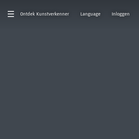
Ontdek
Kunstverkenner
Language
Inloggen