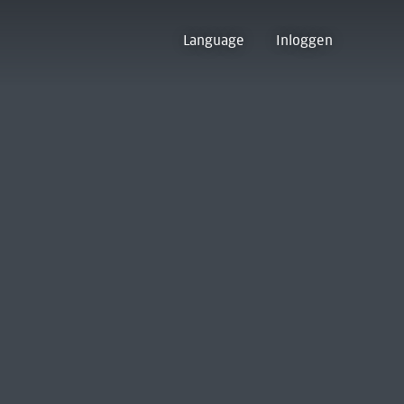
Language
Inloggen