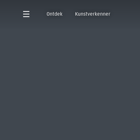
Ontdek
Kunstverkenner