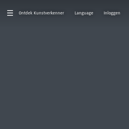
Ontdek
Kunstverkenner
Language
Inloggen