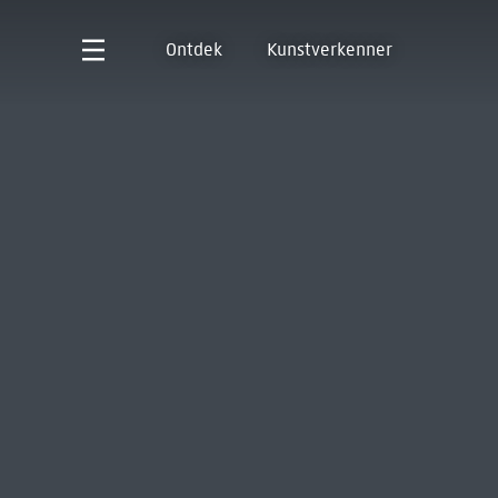
Ontdek
Kunstverkenner