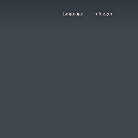
Language
Inloggen