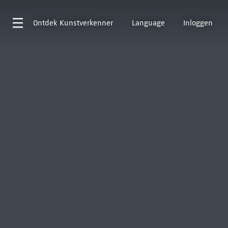
Ontdek
Kunstverkenner
Language
Inloggen