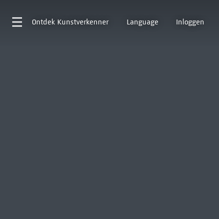
Ontdek
Kunstverkenner
Language
Inloggen