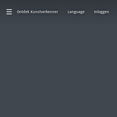
Ontdek
Kunstverkenner
Language
Inloggen