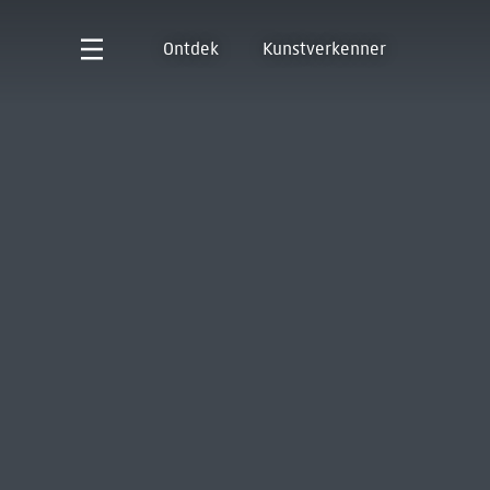
Ontdek
Kunstverkenner