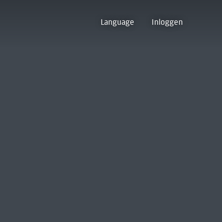
Language
Inloggen