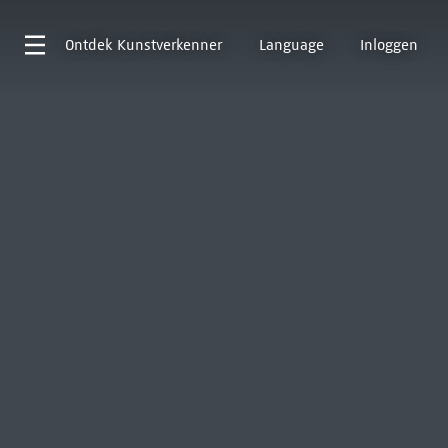
Ontdek
Kunstverkenner
Language
Inloggen