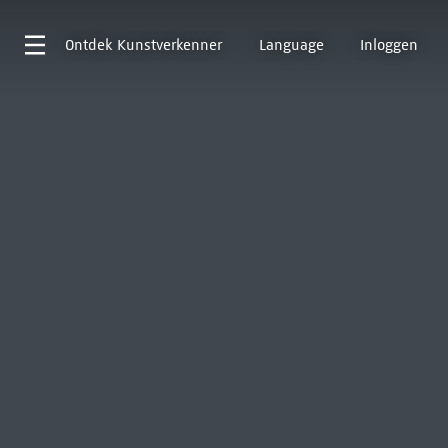
Ontdek
Kunstverkenner
Language
Inloggen