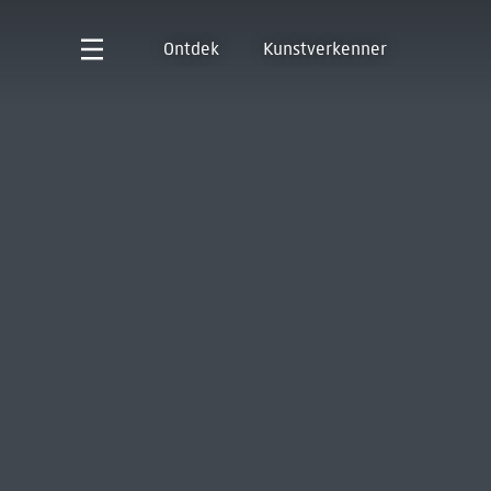
Ontdek
Kunstverkenner