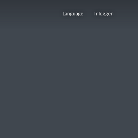
Language
Inloggen