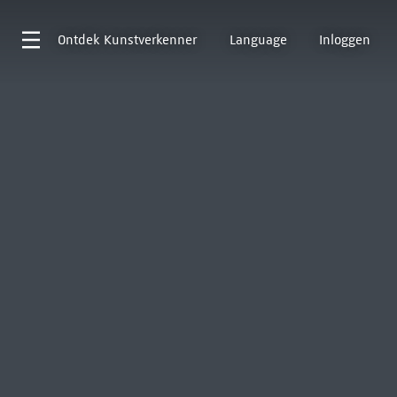
Ontdek
Kunstverkenner
Language
Inloggen