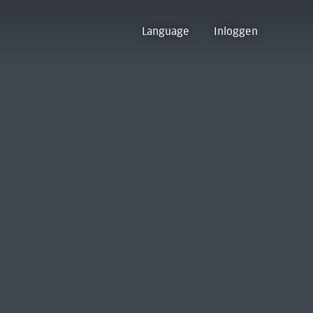
Language
Inloggen