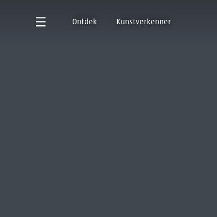
Ontdek
Kunstverkenner