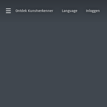
Ontdek
Kunstverkenner
Language
Inloggen