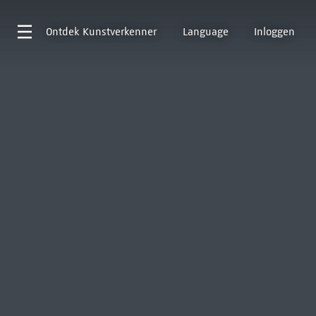
Ontdek
Kunstverkenner
Language
Inloggen