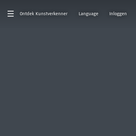
Ontdek
Kunstverkenner
Language
Inloggen