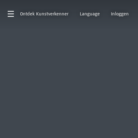
Ontdek
Kunstverkenner
Language
Inloggen