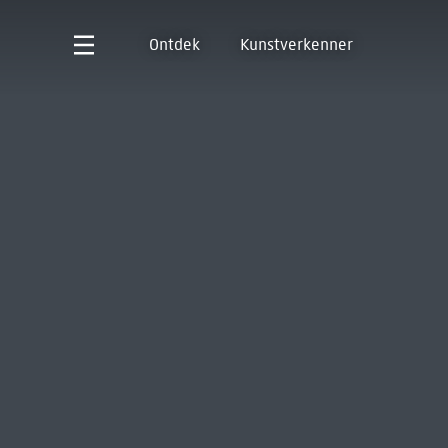
Ontdek
Kunstverkenner