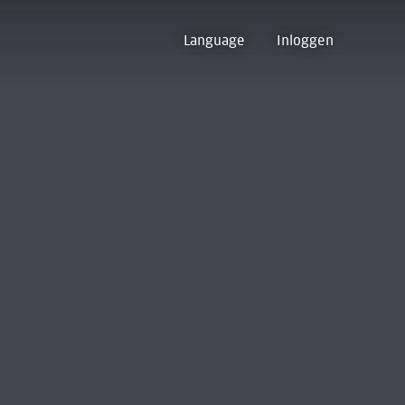
Language
Inloggen