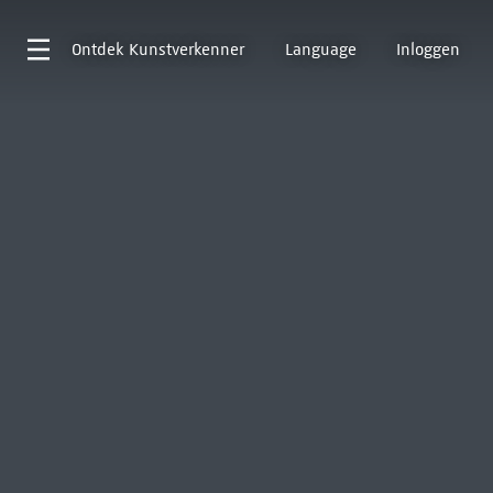
Ontdek
Kunstverkenner
Language
Inloggen