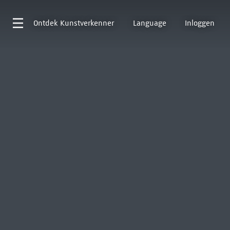
Ontdek
Kunstverkenner
Language
Inloggen