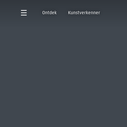
Ontdek
Kunstverkenner