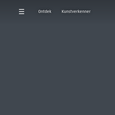
Ontdek
Kunstverkenner