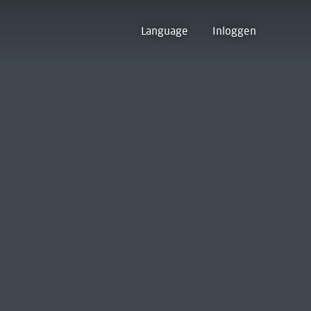
Language
Inloggen