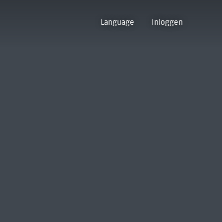
Language
Inloggen