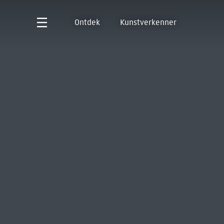
Ontdek
Kunstverkenner