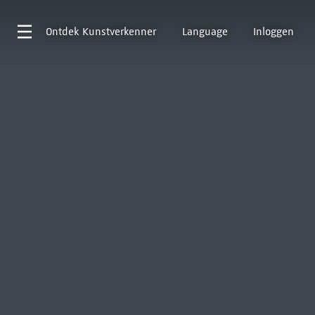
Ontdek
Kunstverkenner
Language
Inloggen