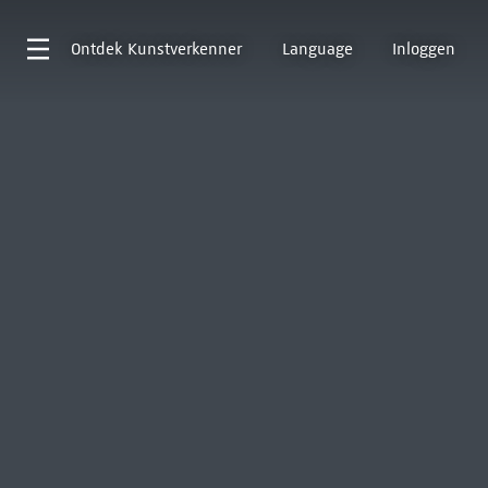
Ontdek
Kunstverkenner
Language
Inloggen