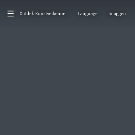
Ontdek
Kunstverkenner
Language
Inloggen