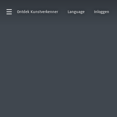
Ontdek
Kunstverkenner
Language
Inloggen