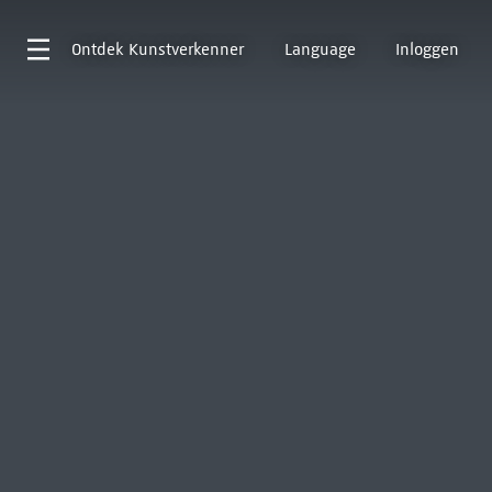
Ontdek
Kunstverkenner
Language
Inloggen