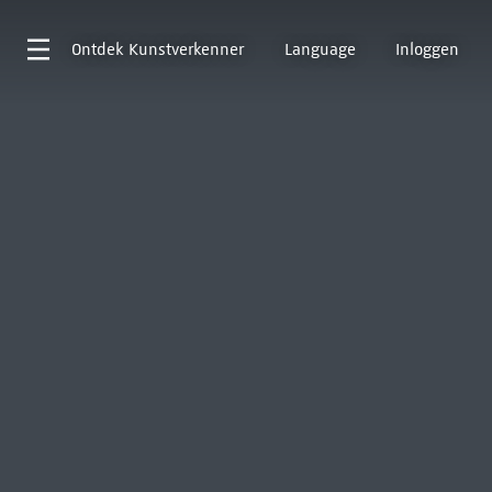
Ontdek
Kunstverkenner
Language
Inloggen