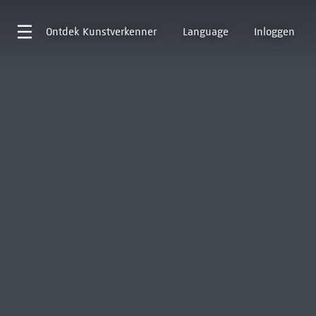
Ontdek
Kunstverkenner
Language
Inloggen