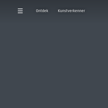
Ontdek
Kunstverkenner