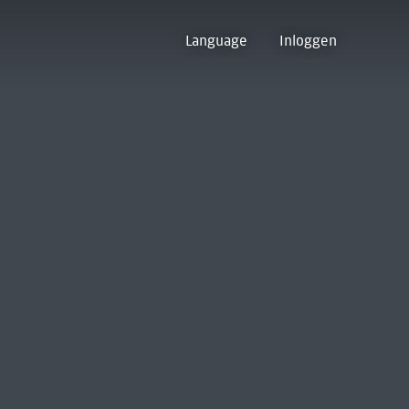
Language
Inloggen