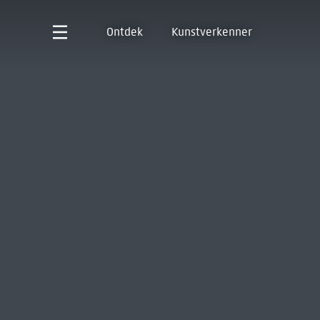
Ontdek
Kunstverkenner