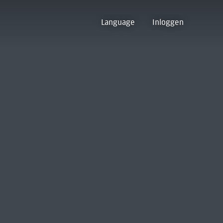
Language
Inloggen