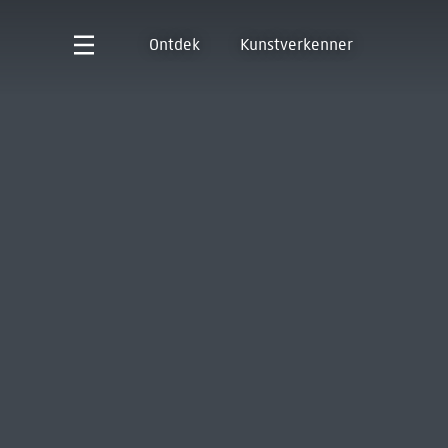
Ontdek
Kunstverkenner