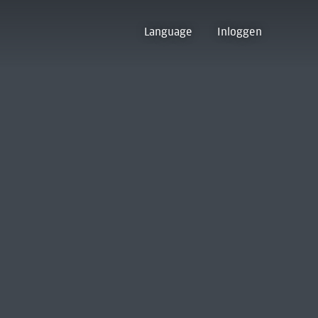
Language
Inloggen