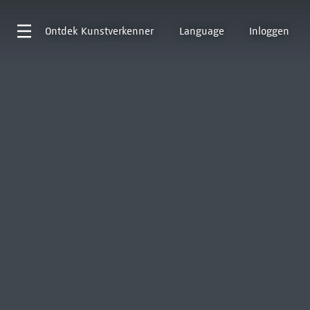
Ontdek
Kunstverkenner
Language
Inloggen