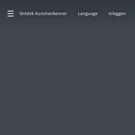
Ontdek
Kunstverkenner
Language
Inloggen