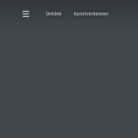
Ontdek
Kunstverkenner