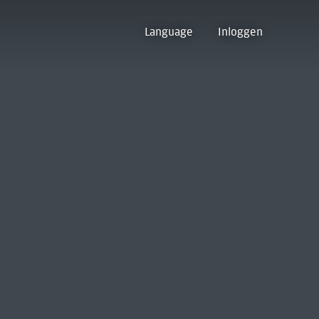
Language
Inloggen