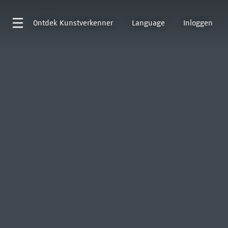
Ontdek
Kunstverkenner
Language
Inloggen