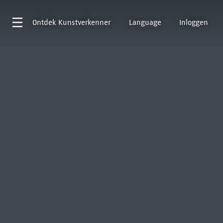
Ontdek
Kunstverkenner
Language
Inloggen