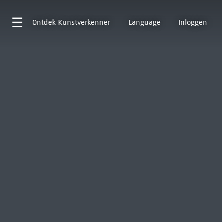
Ontdek
Kunstverkenner
Language
Inloggen