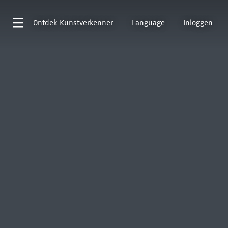
Ontdek
Kunstverkenner
Language
Inloggen